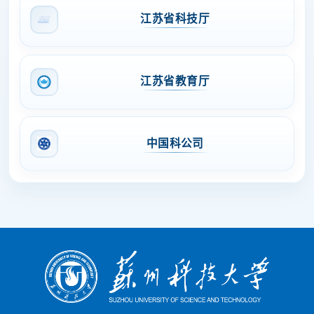
江苏省科技厅
江苏省教育厅
中国科公司