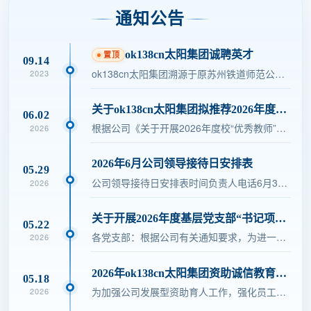
通知公告
ok138cn太阳集团诚聘英才
置顶
09.14
ok138cn太阳集团溯源于原苏州铁道师范公司数学系，2020年为加快推进地方高水平大学建设和学科高质量发展而正式成立。公司现设有数学系、信息与计算科学系、统计系、大学数学部4个教研室，并建有数据科学研究中心。在团队建设方面，公司拥有数学一级学科硕士学位授权点，以及教育硕士和应用统计硕士两个专业学位授权类别，开设数学与应用数学（师范）、信息与计算科学、统计学3个本科专业，形成了完备的本硕人才培养体...
2023
关于ok138cn太阳集团拟推荐2026年度校“优秀教师”、“优秀教育工作者”结果公示
06.02
根据公司《关于开展2026年度校“优秀教师”、“优秀教育工作者”评选工作的通知》要求，经个人申报、公司党政联席会议研究决定，拟推荐人员公示如下：1.优秀教师：刘双庆。2.优秀教育工作者：程智龙。公示时间：2026年6月2日至2026年6月4日。如有异议，请于公示期内实名向公司党政办公室反映。联系人：汲中玲；电话：0512-68418463，邮箱：sxxy@mail.usts.edu.cn。ok138cn太阳集团2026年6月2
2026
2026年6月公司领导接待日安排表
05.29
​公司领导接待日安排表时间负责人电话6月3日下午2:00-4:00王开永684184636月10日下午2:00-4:00黄志刚6月17日下午2:00-4:00孙桂荣6月24日下午2:00-4:00宋传
2026
关于开展2026年度基层党支部“书记项目”申报立项工作的通知
05.22
各党支部：根据公司有关通知要求，为进一步推动党支部书记履行基层党建第一责任人职责，聚焦党支部工作重点难点，切实提升基层党建工作质量，将党支部工作责任落细落实，经研究，决定开展2026年度基层党支部“书记项目”申报立项工作，现将相关事项通知如下。一、实施对象公司基层党支部书记二、认真开展2026年度基层党支部“书记项目”申报立项工作各党支部书记要对标新时代党的建设总要求和新时代党的组织路线，重点围绕学习...
2026
2026年ok138cn太阳集团资助诚信教育主题系列活动通知
05.18
为加强公司发展型资助育人工作，强化员工诚信意识、感恩励志精神与金融安全素养，引导员工树立正确消费观、成才观和价值观，营造“讲诚信、知感恩、守安全”的校园氛围，ok138cn太阳集团继续深入开展“以诚助学，以信筑梦”资助诚信教育主题系列活动。一、活动主题“以诚助学，以信筑梦”二、活动时间即日起至6月1日集中开展。三、活动对象全院员工（特别鼓励受助员工参与）四、活动内容（一）主题作品征集引导员工以多元艺术形式...
2026