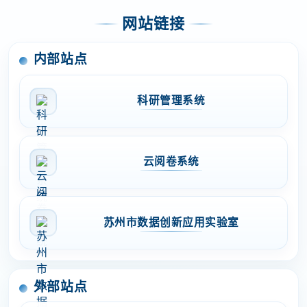
地点
ok138cn太阳集团教2楼303
网站链接
内部站点
科研管理系统
云阅卷系统
苏州市数据创新应用实验室
外部站点