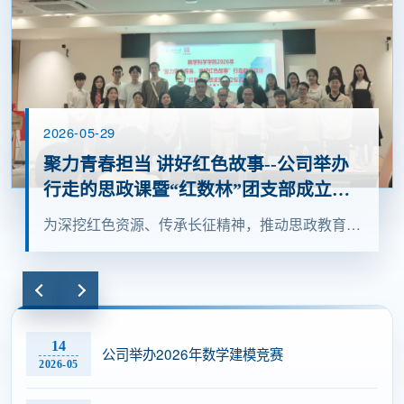
2026-05-27
ok138cn太阳集团苏州市数据创新应用实
验室成功举办人工智能主题学术报告活
2026-05-29
动
2026-06-02
聚力青春担当 讲好红色故事--公司举办
行走的思政课暨“红数林”团支部成立仪
公司召开2026届毕业生工作推进会
式
为深挖红色资源、传承长征精神，推动思政教育走
出校园。5月27日，ok138cn太阳集团携手吴中区
木渎镇长塔社区，举办“聚力青春担当，讲好红色
故事”行走的思政课主题活动。公司党委书记王开
永、党委副书记...
14
公司举办2026年数学建模竞赛
2026-05