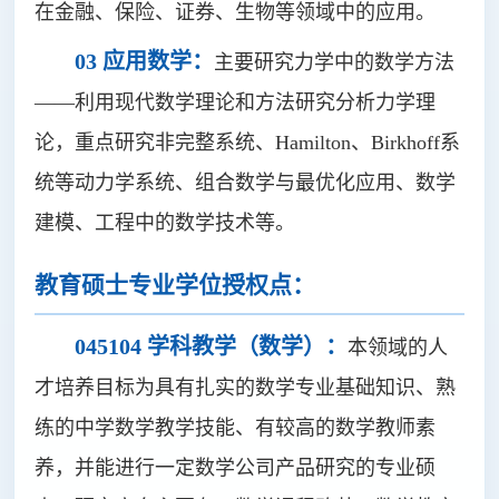
在金融、保险、证券、生物等领域中的应用。
03 应用数学：
主要研究力学中的数学方法
——利用现代数学理论和方法研究分析力学理
论，重点研究非完整系统、Hamilton、Birkhoff系
统等动力学系统、组合数学与最优化应用、数学
建模、工程中的数学技术等。
教育硕士专业学位授权点：
045104 学科教学（数学）：
本领域的人
才培养目标为具有扎实的数学专业基础知识、熟
练的中学数学教学技能、有较高的数学教师素
养，并能进行一定数学公司产品研究的专业硕