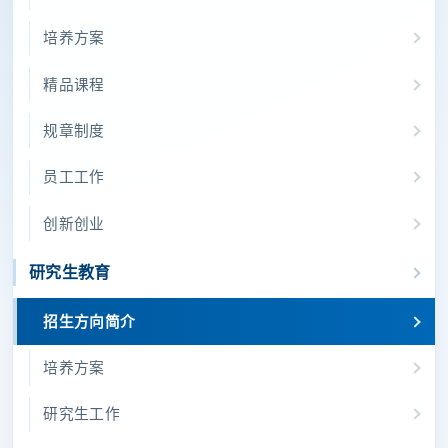
培养方案
精品课程
规章制度
员工工作
创新创业
研究生教育
招生方向简介
培养方案
研究生工作