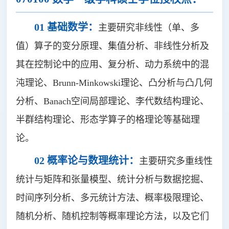
01 基础数学：
主要研究非线性（单、多
值）算子的变分原理、集值分析、非线性分析及
其在控制论中的应用、复分析、动力系统中的混
沌理论、Brunn-Minkowski理论、凸分析与凸几何
分析、Banach空间局部理论、李代数结构理论、
半群结构理论、形态学算子的格理论等基础理
论。
02 概率论与数理统计：
主要研究多重线性
统计与矩阵和张量模型、统计分析与数据挖掘、
时间序列分析、多元统计方法、概率极限理论、
随机分析、随机控制等概率理论方法，以及它们