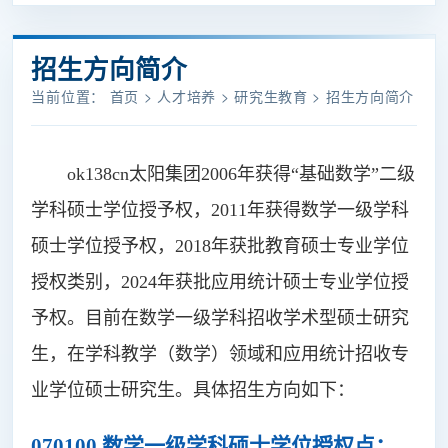
招生方向简介
当前位置：
首页
>
人才培养
>
研究生教育
>
招生方向简介
ok138cn太阳集团2006年获得“基础数学”二级
学科硕士学位授予权，2011年获得数学一级学科
硕士学位授予权，2018年获批教育硕士专业学位
授权类别，2024年获批应用统计硕士专业学位授
予权。目前在数学一级学科招收学术型硕士研究
生，在学科教学（数学）领域和应用统计招收专
业学位硕士研究生。具体招生方向如下：
070100 数学一级学科硕士学位授权点：