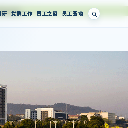
bsite
科研
党群工作
员工之窗
员工园地