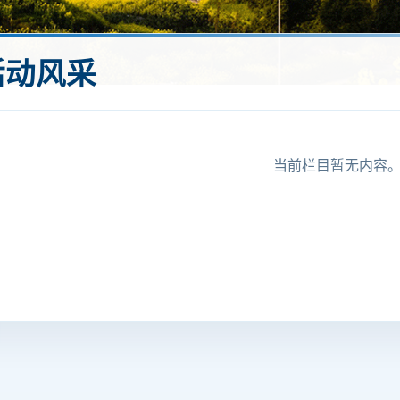
活动风采
当前栏目暂无内容