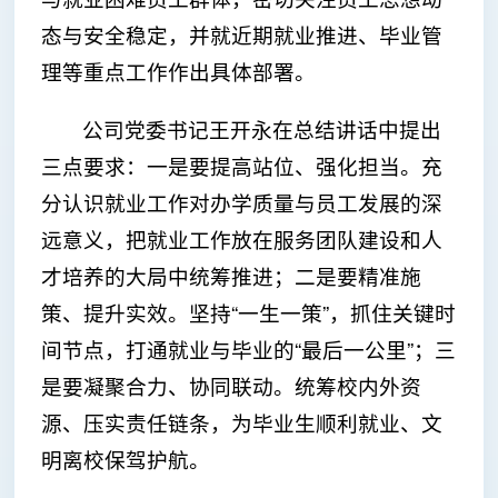
态与安全稳定，并就近期就业推进、毕业管
理等重点工作作出具体部署。
公司党委书记王开永在总结讲话中提出
三点要求：一是要提高站位、强化担当。充
分认识就业工作对办学质量与员工发展的深
远意义，把就业工作放在服务团队建设和人
才培养的大局中统筹推进；二是要精准施
策、提升实效。坚持“一生一策”，抓住关键时
间节点，打通就业与毕业的“最后一公里”；三
是要凝聚合力、协同联动。统筹校内外资
源、压实责任链条，为毕业生顺利就业、文
明离校保驾护航。