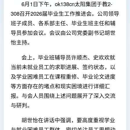
6月1日下午，ok138cn太阳集团于教2-
308召开2026届毕业生工作推进会。公司领导
班子成员、各系部主任、毕业生班主任和辅
导员参加会议。会议由公司党委副书记胡世
怡主持。
会上，毕业班辅导员许顺杰、史欢欢就
当前未就业员工的求职进展、签约状态，以
及学业困难员工在课程重修、毕业论文进度
等方面存在的堵点和现实困境进行详细汇
报。与会人员围绕上述问题展开了深入交流
与研判。
胡世怡在讲话中强调，要高度重视学业
与就业困难员工群体，密切关注员工思想动