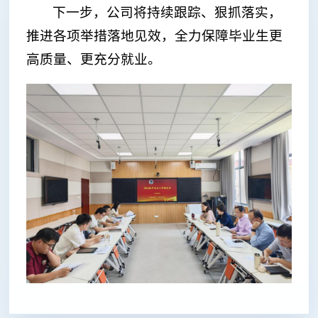
下一步，公司将持续跟踪、狠抓落实，
推进各项举措落地见效，全力保障毕业生更
高质量、更充分就业。