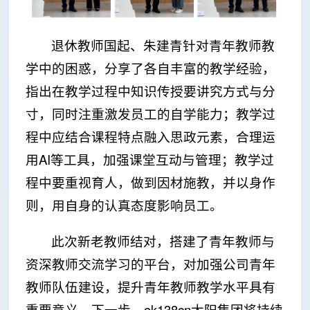
退休教师国起、朱建青针对青年教师教
学中的困惑，分享了各自丰富的教学经验，
指出在教学过程中知识传授要讲究方式与分
寸，同时注重激发员工的自学能力；教学过
程中应结合课程特点融入思政元素，合理运
用AI等工具，加强课堂互动与管理；教学过
程中要重视育人，做到因材施教，并以身作
则，用自身的认真态度影响员工。
此次新老教师结对，搭建了青年教师与
资深教师交流学习的平台，对加强公司青年
教师队伍建设，提升青年教师教学水平具有
重要意义。下一步，ok138cn太阳集团将持续