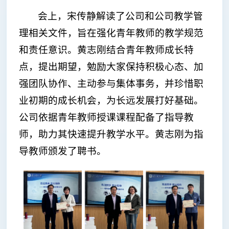
会上，宋传静解读了公司和公司教学管
理相关文件，旨在强化青年教师的教学规范
和责任意识。黄志刚结合青年教师成长特
点，提出期望，勉励大家保持积极心态、加
强团队协作、主动参与集体事务，并珍惜职
业初期的成长机会，为长远发展打好基础。
公司依据青年教师授课课程配备了指导教
师，助力其快速提升教学水平。黄志刚为指
导教师颁发了聘书。