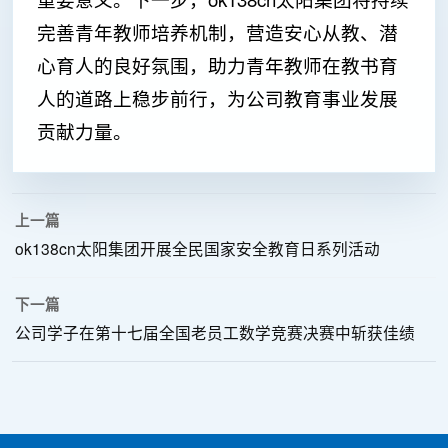
完善青年教师培养机制，营造安心从教、潜
心育人的良好氛围，助力青年教师在教书育
人的道路上稳步前行，为公司教育事业发展
贡献力量。
上一篇
ok138cn太阳集团开展全民国家安全教育日系列活动
下一篇
公司学子在第十七届全国老员工数学竞赛决赛中斩获佳绩