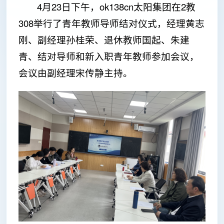
4月23日下午，ok138cn太阳集团在2教
308举行了青年教师导师结对仪式，经理黄志
刚、副经理孙桂荣、退休教师国起、朱建
青、结对导师和新入职青年教师参加会议，
会议由副经理宋传静主持。