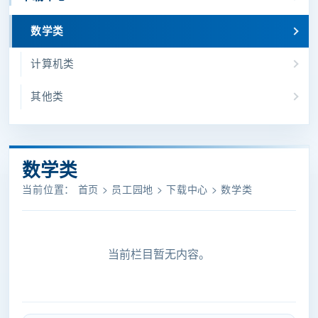
数学类
计算机类
其他类
数学类
当前位置：
首页
>
员工园地
>
下载中心
>
数学类
当前栏目暂无内容。