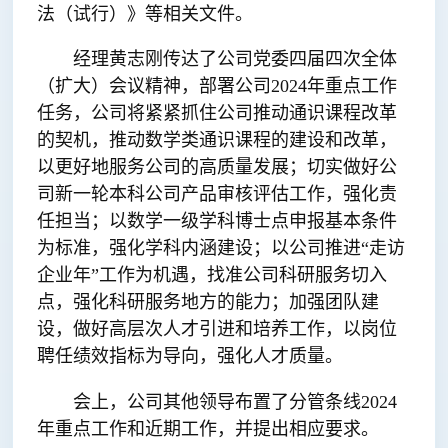
法（试行）》等相关文件。
经理黄志刚传达了公司党委四届四次全体
（扩大）会议精神，部署公司2024年重点工作
任务，
公司将紧紧抓住公司推动通识课程改革
的契机，推动数学类通识课程的建设和改革，
以更好地服务公司的高质量发展；切实做好公
司新一轮本科公司产品审核评估工作，强化责
任担当；以数学一级学科博士点申报基本条件
为标准，强化学科内涵建设；以公司推进“走访
企业年”工作为机遇，找准公司科研服务切入
点，强化科研服务地方的能力；加强团队建
设，做好高层次人才引进和培养工作，以岗位
聘任绩效指标为导向，强化人才质量。
会上，公司其他领导布置了分管条线2024
年重点工作和近期工作，并提出相应要求。