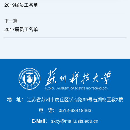
2019届员工名单
下一篇
2017届员工名单
地 址：
江苏省苏州市虎丘区学府路99号石湖校区教2楼
电 话：
0512-68418463
E-Mail：
sxxy@mail.usts.edu.cn