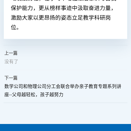
保护能力，更从榜样事迹中汲取奋进力量，
激励大家以更昂扬的姿态立足教学科研岗
位。
上一篇
没有了
下一篇
数学公司和物理公司分工会联合举办亲子教育专题系列讲
座--父母越轻松，孩子越努力