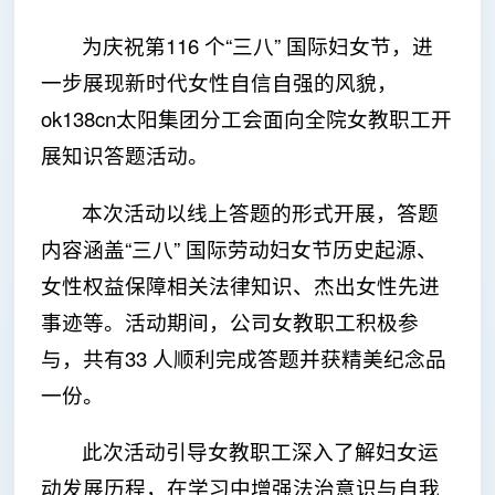
为庆祝第116 个“三八” 国际妇女节，进
一步展现新时代女性自信自强的风貌，
ok138cn太阳集团分工会面向全院女教职工开
展知识答题活动。
本次活动以线上答题的形式开展，答题
内容涵盖“三八” 国际劳动妇女节历史起源、
女性权益保障相关法律知识、杰出女性先进
事迹等。活动期间，公司女教职工积极参
与，共有33 人顺利完成答题并获精美纪念品
一份。
此次活动引导女教职工深入了解妇女运
动发展历程，在学习中增强法治意识与自我