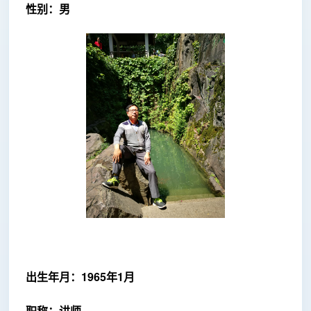
性别：男
出生年月：
1965年1月
职称：讲师