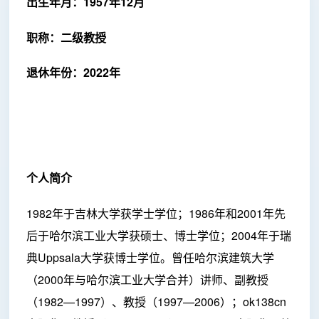
出生年月：1957年12月
职称：二级教授
退休年份：2022年
个人简介
1982年于吉林大学获学士学位；1986年和2001年先
后于哈尔滨工业大学获硕士、博士学位；2004年于瑞
典Uppsala大学获博士学位。曾任哈尔滨建筑大学
（2000年与哈尔滨工业大学合并）讲师、副教授
（1982—1997）、教授（1997—2006）；ok138cn