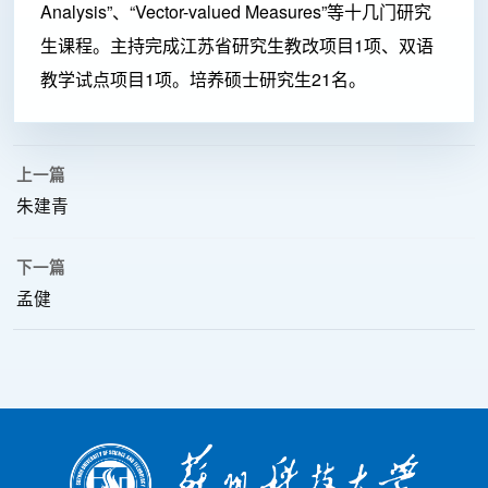
Analysis”、“Vector-valued Measures”等十几门研究
生课程。主持完成江苏省研究生教改项目1项、双语
教学试点项目1项。培养硕士研究生21名。
上一篇
朱建青
下一篇
孟健