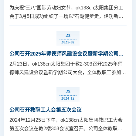
为庆祝“三八”国际劳动妇女节，ok138cn太阳集团分工
会于3月5日成功组织了一场以“石湖健步走，建功新时
代”为主题的踏青活动，公司全体教职工积极参与。活
动从石湖景区的渔庄出发，途经蠡岛，最终抵达落日澄
23
海咖啡厅。沿途，教职工们欣赏春日美景，分享工作经
2025-02
验与生活趣事。到达终点后，大家在咖啡厅品尝茶点，
公司召开2025年师德师风建设会议暨新学期公司大会
开展了一些娱乐活动，气氛热烈而融洽。活动接近尾声
2月23日，ok138cn太阳集团于教2-303召开2025年师
时，公司分工会为每位女教职工送上了一份小礼物，小
德师风建设会议暨新学期公司大会，全体教职工参加会
小的礼物传递着...
议。会议由公司党委书记王开永主持。王开永带领全体
教师进一步学习了《新时代高校教师职业行为十项准
25
则》（以下简称准则）并通过具体案例进行了警示教
2024-12
育，增强教职工师德意识，规范职业行为。他强调，全
公司召开教职工大会第五次会议
体教职工必须深刻领会准则的精神实质，严格遵守准则
2024年12月25日下午，ok138cn太阳集团教职工大会
要求，做到内化于心、外化于行；要始终坚守教育初
第五次会议在教2楼303会议室召开。公司全体教职工
心，以高尚的师德师风为引...