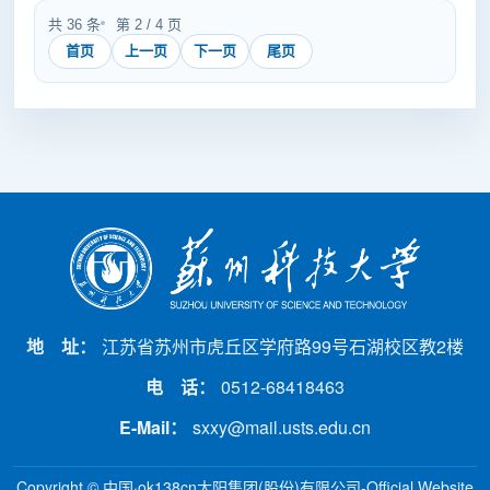
工作报告》。回顾了一年公司工作，总结了公司发展中
共 36 条
第 2 / 4 页
取得的成绩，分析了不足，并对2024年公司重点工作
首页
上一页
下一页
尾页
作了部署。同时，汇报了2023年财务预算执行情况，
并对公司2023年绩效工资分配方案进行了说明。全体
教职工分组审议了《2023年度...
地 址：
江苏省苏州市虎丘区学府路99号石湖校区教2楼
电 话：
0512-68418463
E-Mail：
sxxy@mail.usts.edu.cn
Copyright © 中国·ok138cn太阳集团(股份)有限公司-Official Website